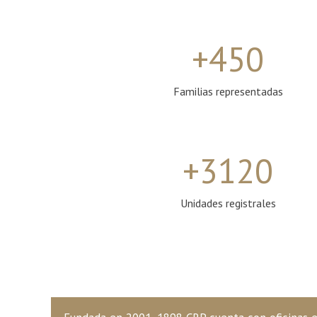
+
450
Familias representadas
+
3120
Unidades registrales