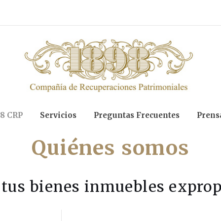
8 CRP
Servicios
Preguntas Frecuentes
Prens
Quiénes somos
tus bienes inmuebles exprop