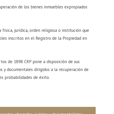
cuperación de los bienes inmuebles expropiados
ísica, jurídica, orden religiosa o institución que
les inscritos en el Registro de la Propiedad en
rtos de 1898 CRP pone a disposición de sus
os y documentales dirigidos a la recuperación de
s probabilidades de éxito.