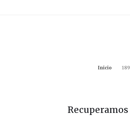
Inicio
189
Recuperamos 